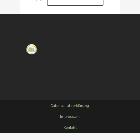
Datenschutzerklärung
Impressum
Kontakt