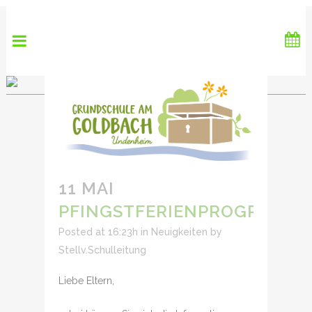
11 MAI
PFINGSTFERIENPROGRAMM
Posted at 16:23h
in
Neuigkeiten
by
Stellv.Schulleitung
Liebe Eltern,