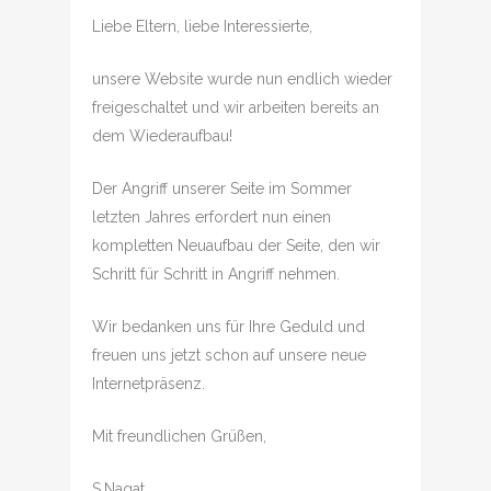
Liebe Eltern, liebe Interessierte,
unsere Website wurde nun endlich wieder
freigeschaltet und wir arbeiten bereits an
dem Wiederaufbau!
Der Angriff unserer Seite im Sommer
letzten Jahres erfordert nun einen
kompletten Neuaufbau der Seite, den wir
Schritt für Schritt in Angriff nehmen.
Wir bedanken uns für Ihre Geduld und
freuen uns jetzt schon auf unsere neue
Internetpräsenz.
Mit freundlichen Grüßen,
S.Nagat