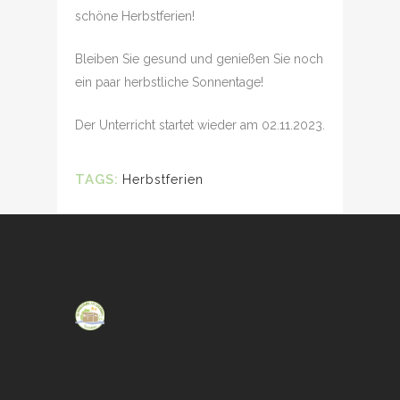
schöne Herbstferien!
Bleiben Sie gesund und genießen Sie noch
ein paar herbstliche Sonnentage!
Der Unterricht startet wieder am 02.11.2023.
TAGS:
Herbstferien