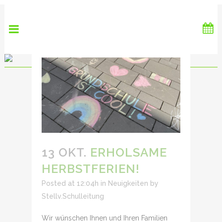
13 OKT.
ERHOLSAME
HERBSTFERIEN!
Posted at 12:04h
in
Neuigkeiten
by
Stellv.Schulleitung
Wir wünschen Ihnen und Ihren Familien