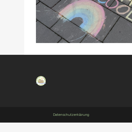
Datenschutzerklärung