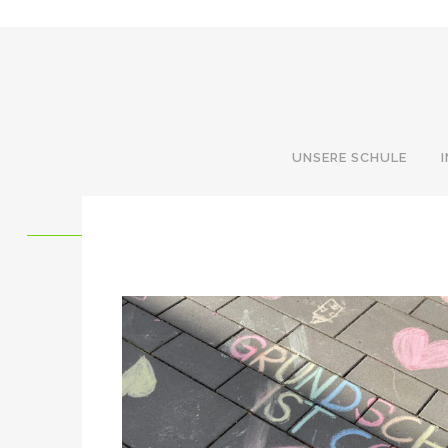
UNSERE SCHULE