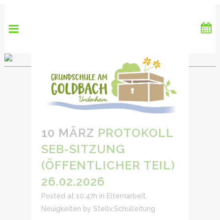
10 MÄRZ
PROTOKOLL
SEB-SITZUNG
(ÖFFENTLICHER TEIL)
26.02.2026
Posted at 10:47h
in
Elternarbeit
,
Neuigkeiten
by
Stellv.Schulleitung