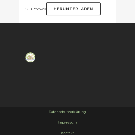
HERUNTERLADEN
SEB Protokoll
Datenschutzerklärung
Impressum
Kontakt